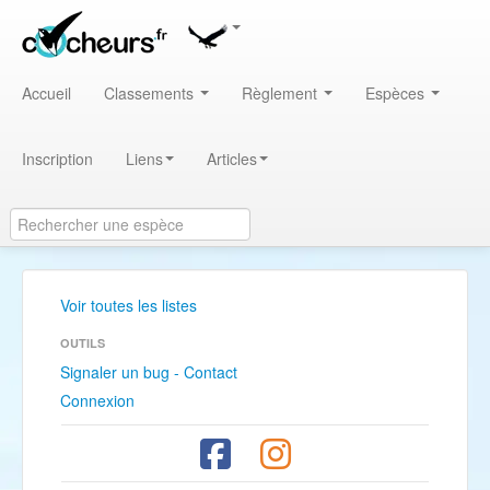
Accueil
Classements
Règlement
Espèces
Inscription
Liens
Articles
Voir toutes les listes
OUTILS
Signaler un bug - Contact
Connexion