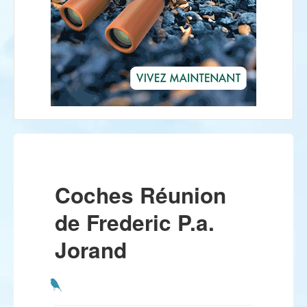
Coches Réunion
de Frederic P.a.
Jorand