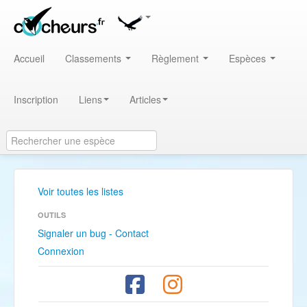
Accueil
Classements
Règlement
Espèces
Inscription
Liens
Articles
Voir toutes les listes
OUTILS
Signaler un bug - Contact
Connexion