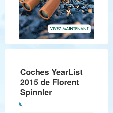
Coches YearList
2015 de Florent
Spinnler