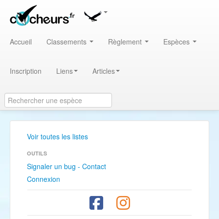
Accueil
Classements
Règlement
Espèces
Inscription
Liens
Articles
Voir toutes les listes
OUTILS
Signaler un bug - Contact
Connexion