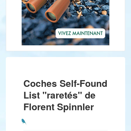
Coches Self-Found
List "raretés" de
Florent Spinnler