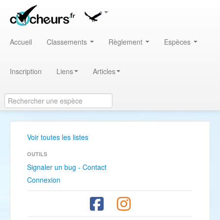
Accueil
Classements
Règlement
Espèces
Inscription
Liens
Articles
Voir toutes les listes
OUTILS
Signaler un bug - Contact
Connexion