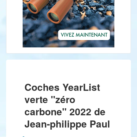
Coches YearList
verte "zéro
carbone" 2022 de
Jean-philippe Paul