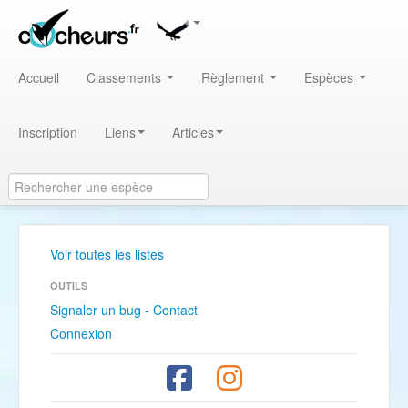
Accueil
Classements
Règlement
Espèces
Inscription
Liens
Articles
Voir toutes les listes
OUTILS
Signaler un bug - Contact
Connexion