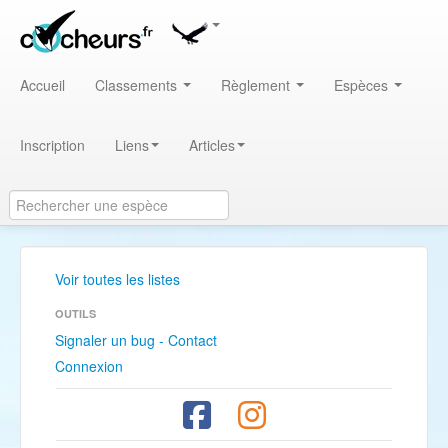
Accueil
Classements
Règlement
Espèces
Inscription
Liens
Articles
Voir toutes les listes
OUTILS
Signaler un bug - Contact
Connexion