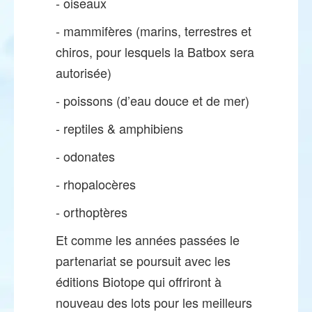
- oiseaux
- mammifères (marins, terrestres et
chiros, pour lesquels la Batbox sera
autorisée)
- poissons (d’eau douce et de mer)
- reptiles & amphibiens
- odonates
- rhopalocères
- orthoptères
Et comme les années passées le
partenariat se poursuit avec les
éditions Biotope qui offriront à
nouveau des lots pour les meilleurs