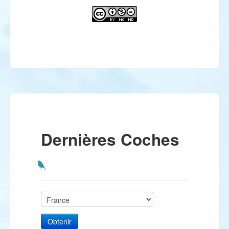
Dernières Coches