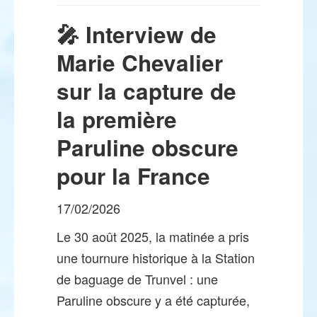
🎤 Interview de
Marie Chevalier
sur la capture de
la première
Paruline obscure
pour la France
17/02/2026
Le 30 août 2025, la matinée a pris
une tournure historique à la Station
de baguage de Trunvel : une
Paruline obscure y a été capturée,