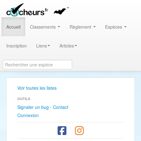
Accueil
Classements
Règlement
Espèces
Inscription
Liens
Articles
Voir toutes les listes
OUTILS
Signaler un bug - Contact
Connexion