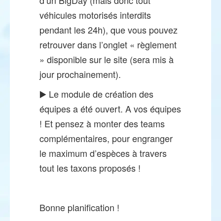
véhicules motorisés interdits
pendant les 24h), que vous pouvez
retrouver dans l’onglet « règlement
» disponible sur le site (sera mis à
jour prochainement).
▶️ Le module de création des
équipes a été ouvert. A vos équipes
! Et pensez à monter des teams
complémentaires, pour engranger
le maximum d’espèces à travers
tout les taxons proposés !
Bonne planification !