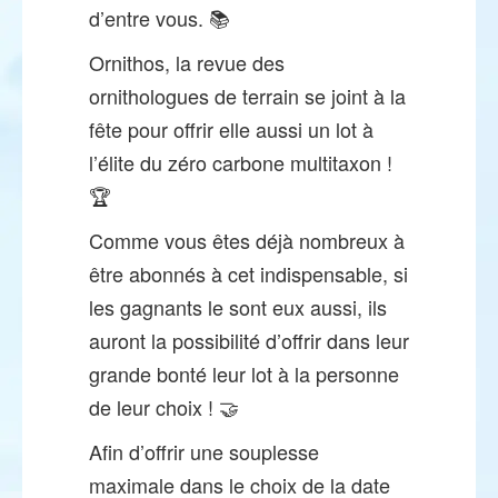
d’entre vous. 📚
Ornithos, la revue des
ornithologues de terrain se joint à la
fête pour offrir elle aussi un lot à
l’élite du zéro carbone multitaxon !
🏆
Comme vous êtes déjà nombreux à
être abonnés à cet indispensable, si
les gagnants le sont eux aussi, ils
auront la possibilité d’offrir dans leur
grande bonté leur lot à la personne
de leur choix ! 🤝
Afin d’offrir une souplesse
maximale dans le choix de la date