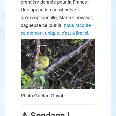
première donnée pour la France !
Une apparition aussi brève
qu’exceptionnelle, Marie Chevalier,
bagueuse ce jour-là,
nous raconte
ce moment unique, c'est à lire ici.
Photo Gaëtan Guyot
⚠️ Sondage !