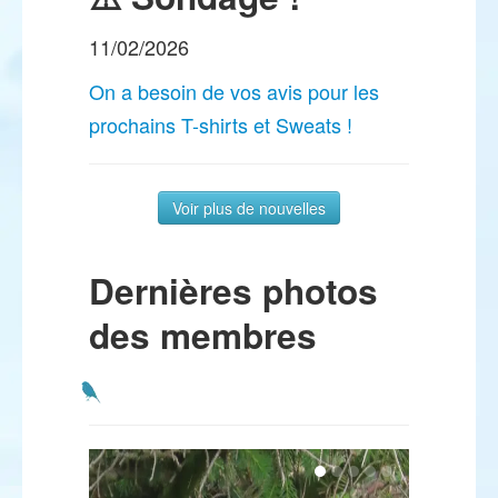
11/02/2026
On a besoin de vos avis pour les
prochains T-shirts et Sweats !
Voir plus de nouvelles
Dernières photos
des membres