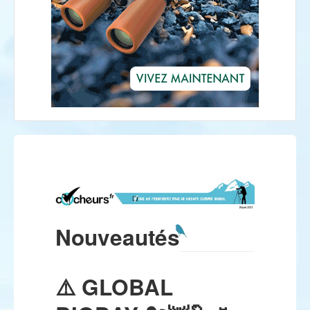
Nouveautés
⚠️ GLOBAL