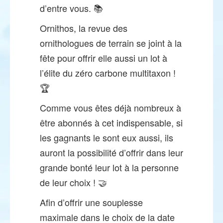
d’entre vous. 📚
Ornithos, la revue des
ornithologues de terrain se joint à la
fête pour offrir elle aussi un lot à
l’élite du zéro carbone multitaxon !
🏆
Comme vous êtes déjà nombreux à
être abonnés à cet indispensable, si
les gagnants le sont eux aussi, ils
auront la possibilité d’offrir dans leur
grande bonté leur lot à la personne
de leur choix ! 🤝
Afin d’offrir une souplesse
maximale dans le choix de la date