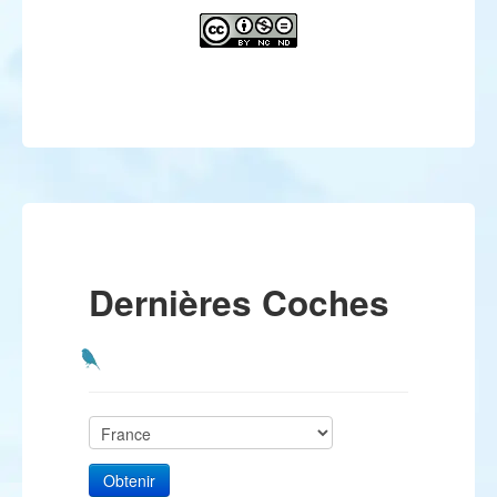
Dernières Coches