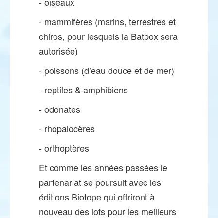
- oiseaux
- mammifères (marins, terrestres et
chiros, pour lesquels la Batbox sera
autorisée)
- poissons (d’eau douce et de mer)
- reptiles & amphibiens
- odonates
- rhopalocères
- orthoptères
Et comme les années passées le
partenariat se poursuit avec les
éditions Biotope qui offriront à
nouveau des lots pour les meilleurs