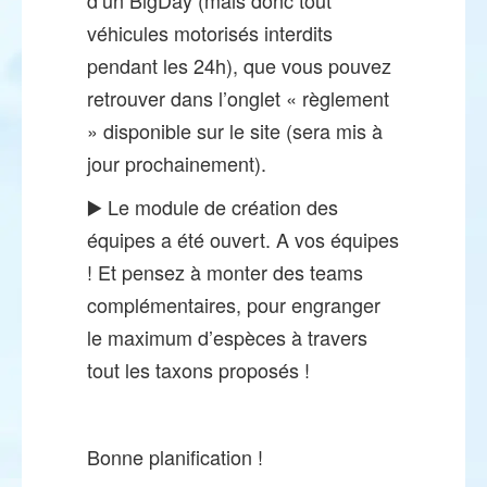
véhicules motorisés interdits
pendant les 24h), que vous pouvez
retrouver dans l’onglet « règlement
» disponible sur le site (sera mis à
jour prochainement).
▶️ Le module de création des
équipes a été ouvert. A vos équipes
! Et pensez à monter des teams
complémentaires, pour engranger
le maximum d’espèces à travers
tout les taxons proposés !
Bonne planification !