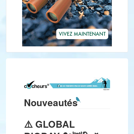
Nouveautés
⚠️ GLOBAL