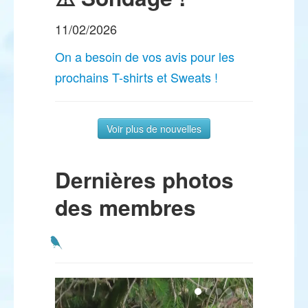
11/02/2026
On a besoin de vos avis pour les
prochains T-shirts et Sweats !
Voir plus de nouvelles
Dernières photos
des membres