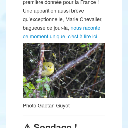
première donnée pour la France !
Une apparition aussi brève
qu’exceptionnelle, Marie Chevalier,
bagueuse ce jour-là,
nous raconte
ce moment unique, c'est à lire ici.
Photo Gaëtan Guyot
⚠️ Sondage !