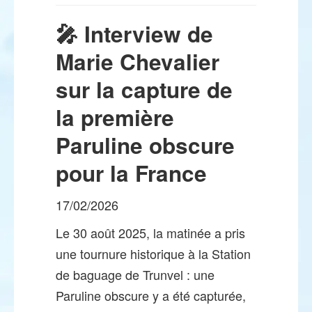
🎤 Interview de
Marie Chevalier
sur la capture de
la première
Paruline obscure
pour la France
17/02/2026
Le 30 août 2025, la matinée a pris
une tournure historique à la Station
de baguage de Trunvel : une
Paruline obscure y a été capturée,