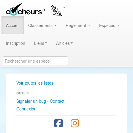
Accueil
Classements
Règlement
Espèces
Inscription
Liens
Articles
Voir toutes les listes
OUTILS
Signaler un bug - Contact
Connexion