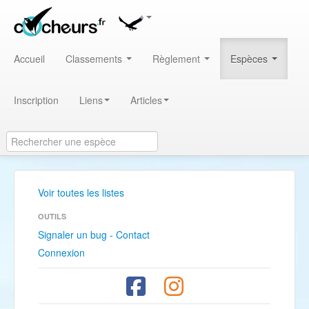
Accueil
Classements
Règlement
Espèces
Inscription
Liens
Articles
Voir toutes les listes
OUTILS
Signaler un bug - Contact
Connexion