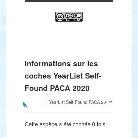
Informations sur les
coches YearList Self-
Found PACA 2020
Cette espèce a été cochée 0 fois.