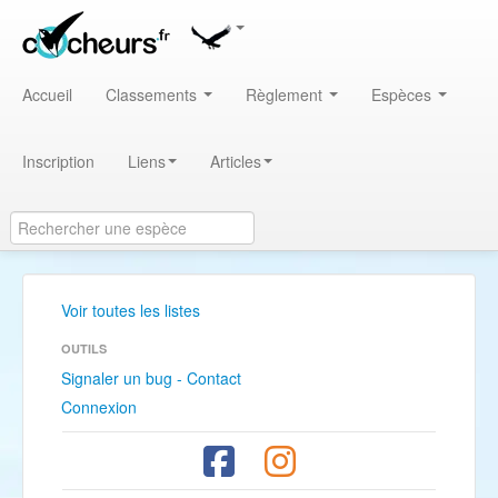
Accueil
Classements
Règlement
Espèces
Inscription
Liens
Articles
Voir toutes les listes
OUTILS
Signaler un bug - Contact
Connexion