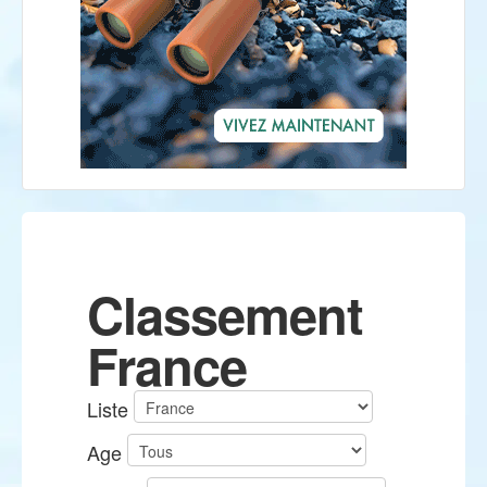
Classement
France
Liste
Age