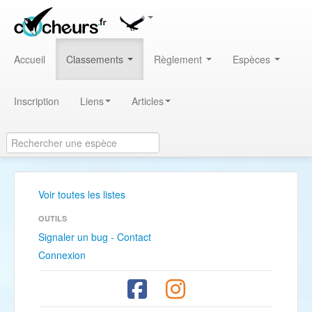
Accueil
Classements
Règlement
Espèces
Inscription
Liens
Articles
Voir toutes les listes
OUTILS
Signaler un bug - Contact
Connexion