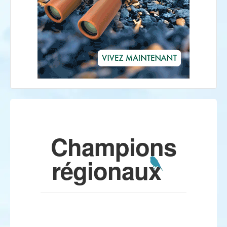
Champions
régionaux