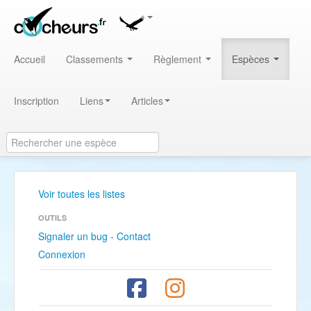
Accueil
Classements
Règlement
Espèces
Inscription
Liens
Articles
Voir toutes les listes
OUTILS
Signaler un bug - Contact
Connexion