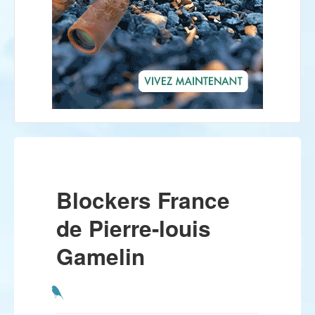
Blockers France
de Pierre-louis
Gamelin