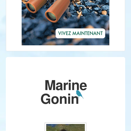
Marine
Gonin