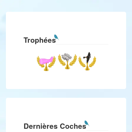
Trophées
Dernières Coches