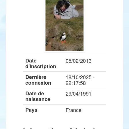
Date
05/02/2013
d'inscription
Dernière
18/10/2025 -
connexion
22:17:58
Date de
29/04/1991
naissance
Pays
France