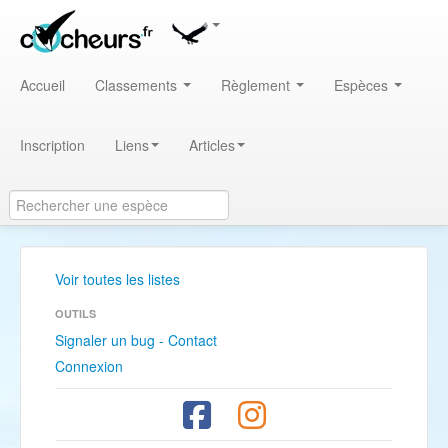
Accueil
Classements
Règlement
Espèces
Inscription
Liens
Articles
Voir toutes les listes
OUTILS
Signaler un bug - Contact
Connexion