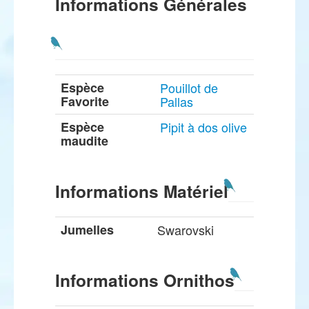
Informations Générales
Espèce
Pouillot de
Favorite
Pallas
Espèce
Pipit à dos olive
maudite
Informations Matériel
Jumelles
Swarovski
Informations Ornithos