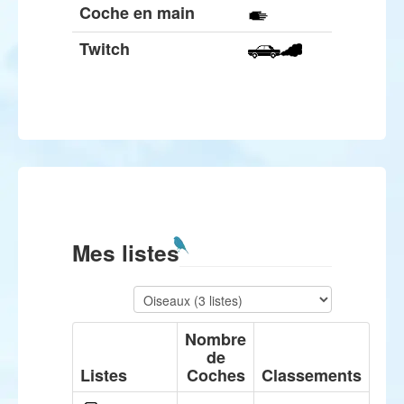
Coche en main
Twitch
Mes listes
Nombre
de
Listes
Coches
Classements