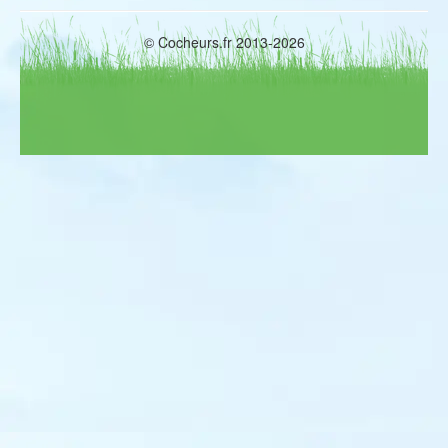
© Cocheurs.fr 2013-2026