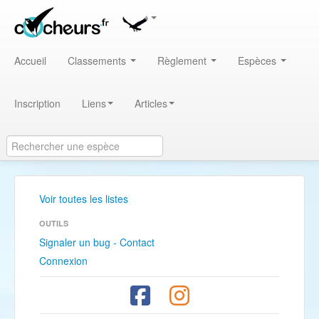
Accueil
Classements
Règlement
Espèces
Inscription
Liens
Articles
Voir toutes les listes
OUTILS
Signaler un bug - Contact
Connexion