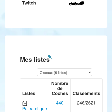
Twitch
Mes listes
Nombre
de
Listes
Coches
Classements
440
246/2621
Paléarctique