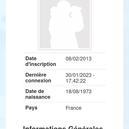
Date
08/02/2013
d'inscription
Dernière
30/01/2023 -
connexion
17:42:22
Date de
18/08/1973
naissance
Pays
France
Informations Générales