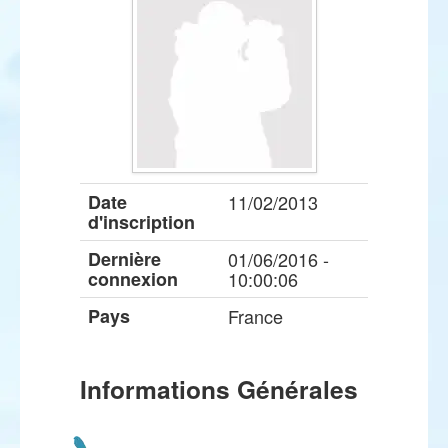
Date
11/02/2013
d'inscription
Dernière
01/06/2016 -
connexion
10:00:06
Pays
France
Informations Générales