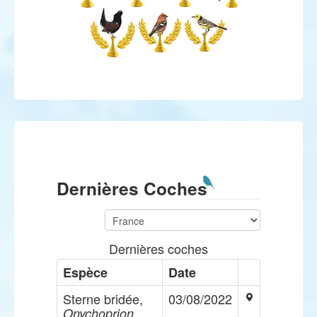
Dernières Coches
Dernières coches
Espèce
Date
Sterne bridée,
03/08/2022
Onychoprion