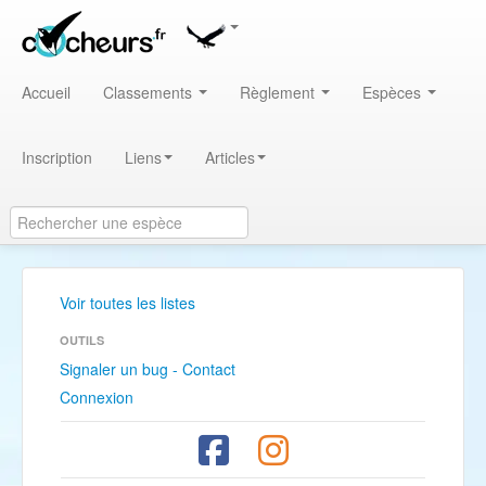
Accueil
Classements
Règlement
Espèces
Inscription
Liens
Articles
Voir toutes les listes
OUTILS
Signaler un bug - Contact
Connexion