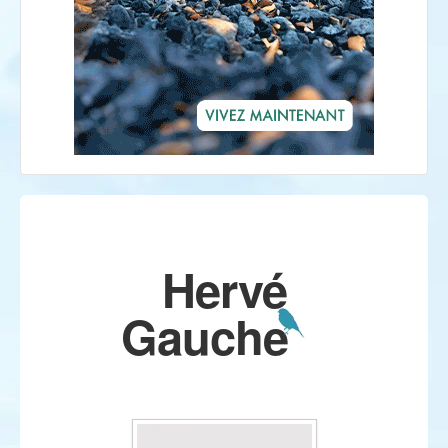
Hervé
Gauche