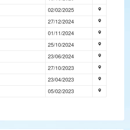
02/02/2025
27/12/2024
01/11/2024
25/10/2024
23/06/2024
27/10/2023
23/04/2023
05/02/2023