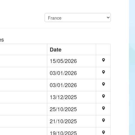
es
Date
15/05/2026
03/01/2026
03/01/2026
13/12/2025
25/10/2025
21/10/2025
19/10/2025