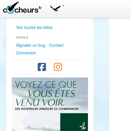
Voir toutes les listes
OUTILS
Signaler un bug - Contact
Connexion