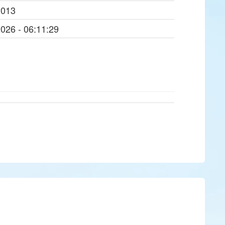
2013
2026 - 06:11:29