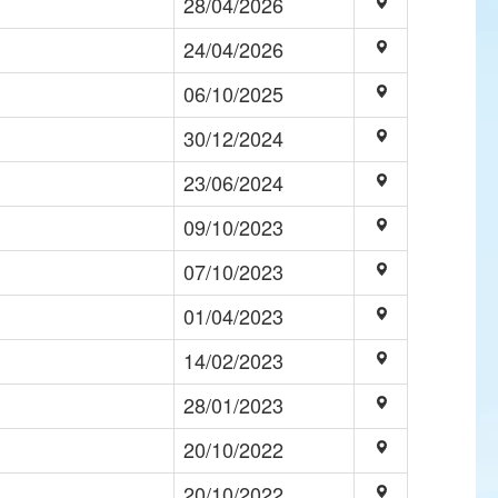
28/04/2026
24/04/2026
06/10/2025
30/12/2024
23/06/2024
09/10/2023
07/10/2023
01/04/2023
14/02/2023
28/01/2023
20/10/2022
20/10/2022