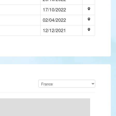
17/10/2022
02/04/2022
12/12/2021