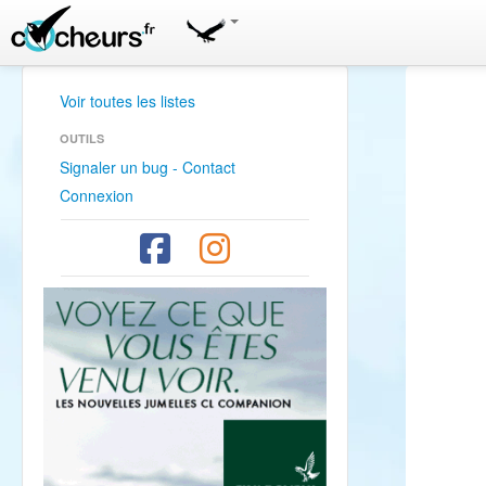
Voir toutes les listes
OUTILS
Signaler un bug - Contact
Connexion