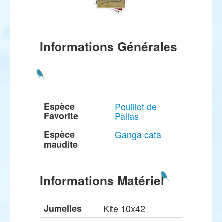
Informations Générales
Espèce
Pouillot de
Favorite
Pallas
Espèce
Ganga cata
maudite
Informations Matériel
Jumelles
Kite 10x42