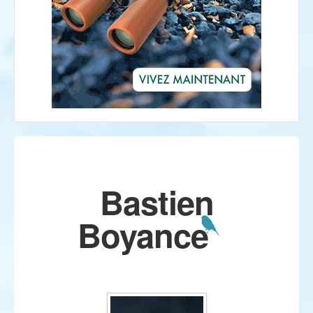
Bastien
Boyance