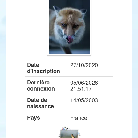
Date
27/10/2020
d'inscription
Dernière
05/06/2026 -
connexion
21:51:17
Date de
14/05/2003
naissance
Pays
France