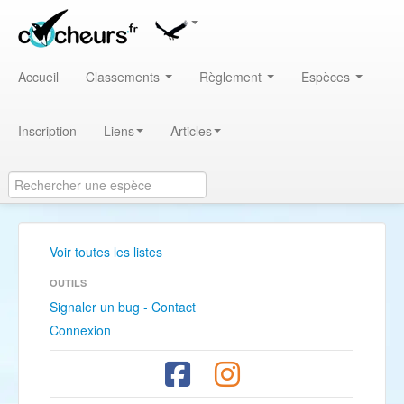
Accueil
Classements
Règlement
Espèces
Inscription
Liens
Articles
Voir toutes les listes
OUTILS
Signaler un bug - Contact
Connexion