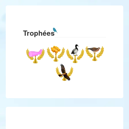
Trophées