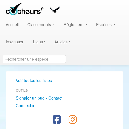
Accueil
Classements
Règlement
Espèces
Inscription
Liens
Articles
Voir toutes les listes
OUTILS
Signaler un bug - Contact
Connexion