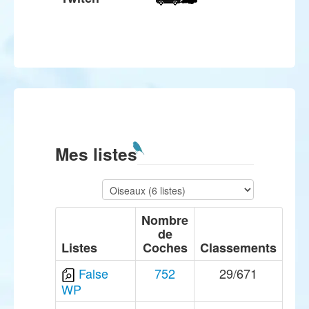
Mes listes
Nombre
de
Listes
Coches
Classements
False
752
29/671
WP