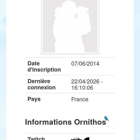
Date
07/06/2014
d'inscription
Dernière
22/04/2026 -
connexion
16:10:06
Pays
France
Informations Ornithos
Twitch