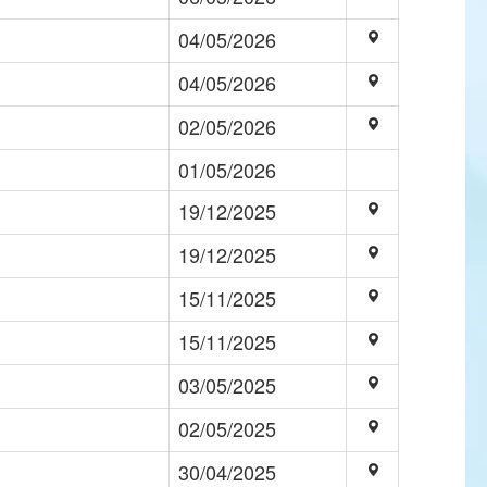
04/05/2026
04/05/2026
02/05/2026
01/05/2026
19/12/2025
19/12/2025
15/11/2025
15/11/2025
03/05/2025
02/05/2025
30/04/2025