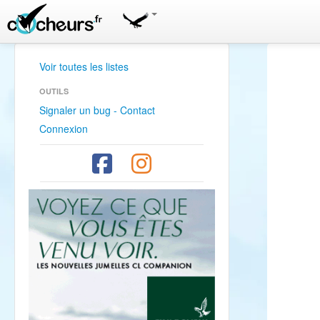
Voir toutes les listes
OUTILS
Signaler un bug - Contact
Connexion