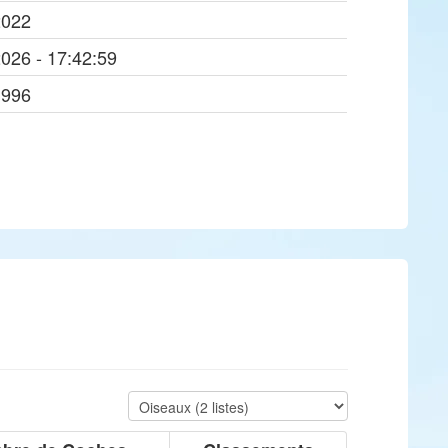
2022
2026 - 17:42:59
1996