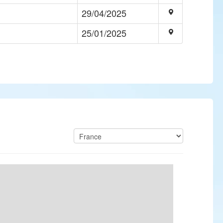
29/04/2025
25/01/2025