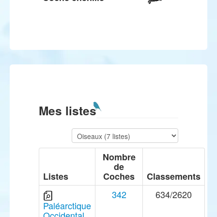
Mes listes
Nombre
de
Listes
Coches
Classements
342
634/2620
Paléarctique
Occidental