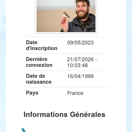
Date
09/05/2023
d'inscription
Dernière
21/07/2026 -
connexion
10:03:48
Date de
16/04/1999
naissance
Pays
France
Informations Générales