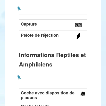
Capture
Pelote de réjection
Informations Reptiles et
Amphibiens
Coche avec disposition de
plaques