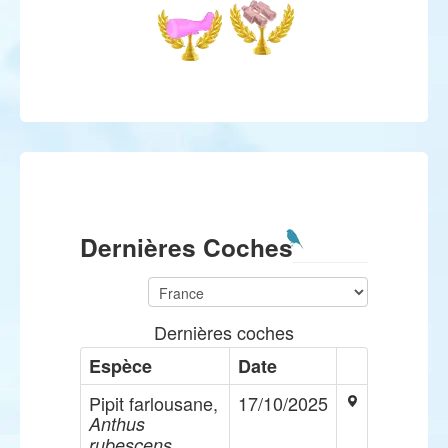
Dernières Coches
Dernières coches
Espèce
Date
Pipit farlousane,
17/10/2025
Anthus
rubescens