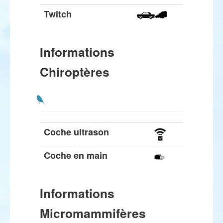
Twitch
Informations
Chiroptères
Coche ultrason
Coche en main
Informations
Micromammifères