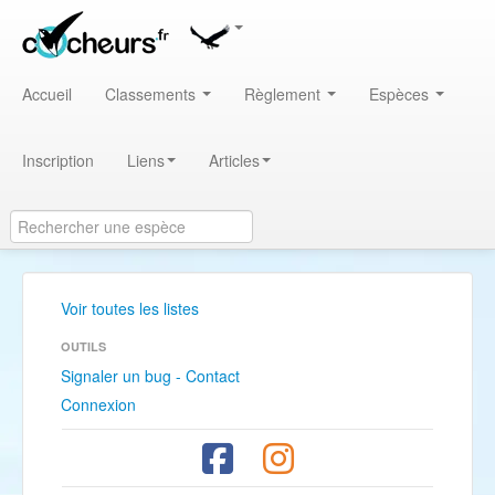
Accueil
Classements
Règlement
Espèces
Inscription
Liens
Articles
Voir toutes les listes
OUTILS
Signaler un bug - Contact
Connexion