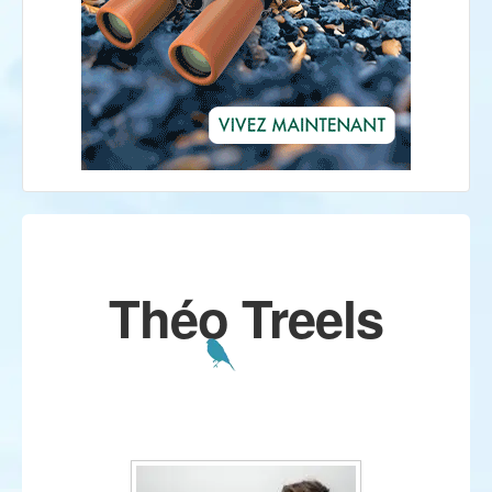
Théo Treels