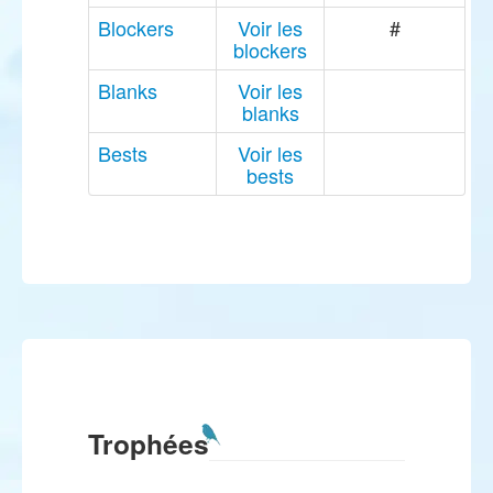
Blockers
Voir les
#
blockers
Blanks
Voir les
blanks
Bests
Voir les
bests
Trophées