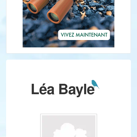
Léa Bayle