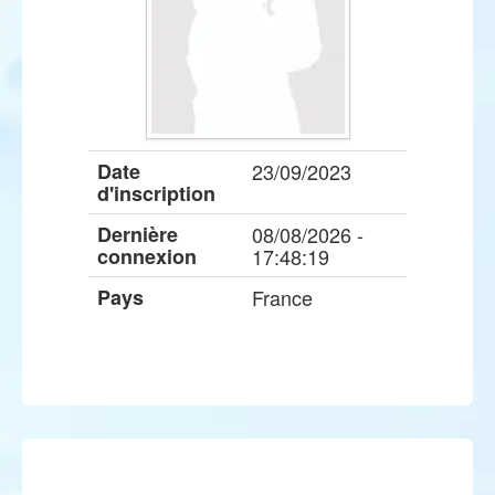
Date
23/09/2023
d'inscription
Dernière
08/08/2026 -
connexion
17:48:19
Pays
France