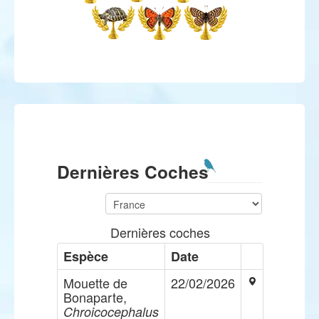
Dernières Coches
Dernières coches
Espèce
Date
Mouette de
22/02/2026
Bonaparte,
Chroicocephalus