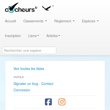
Accueil
Classements
Règlement
Espèces
Inscription
Liens
Articles
Voir toutes les listes
OUTILS
Signaler un bug - Contact
Connexion