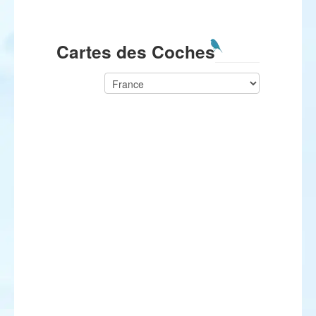
Cartes des Coches