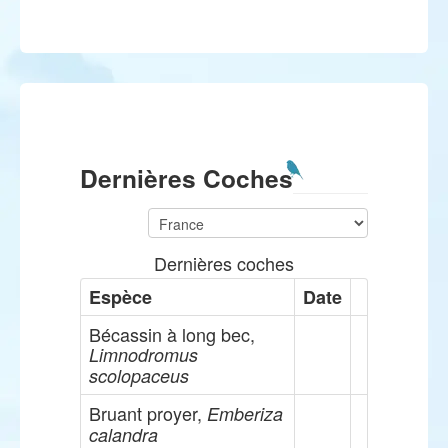
Dernières Coches
Dernières coches
Espèce
Date
Bécassin à long bec,
Limnodromus
scolopaceus
Bruant proyer,
Emberiza
calandra