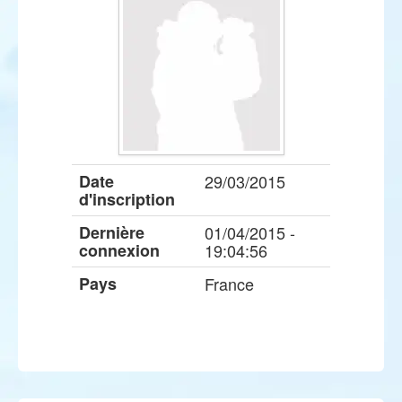
Date
29/03/2015
d'inscription
Dernière
01/04/2015 -
connexion
19:04:56
Pays
France