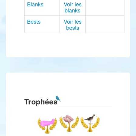
Blanks
Voir les
blanks
Bests
Voir les
bests
Trophées