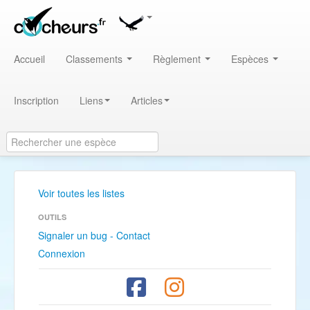
Accueil
Classements
Règlement
Espèces
Inscription
Liens
Articles
Voir toutes les listes
OUTILS
Signaler un bug - Contact
Connexion