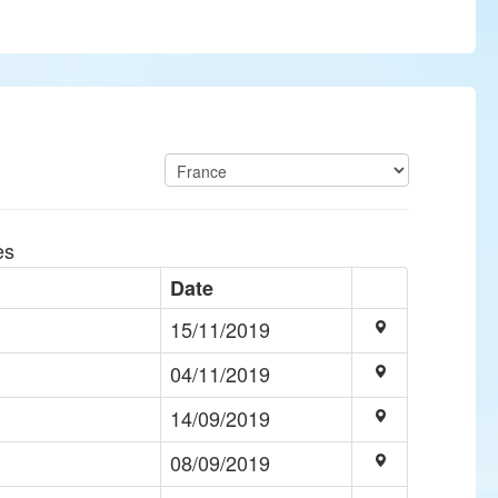
es
Date
15/11/2019
04/11/2019
14/09/2019
08/09/2019