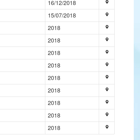
16/12/2018
15/07/2018
2018
2018
2018
2018
2018
2018
2018
2018
2018