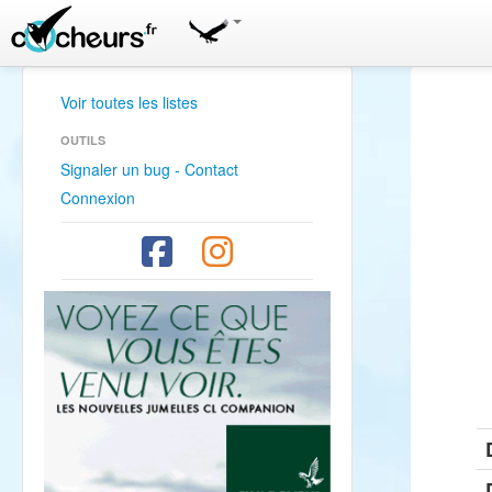
Voir toutes les listes
OUTILS
Signaler un bug - Contact
Connexion