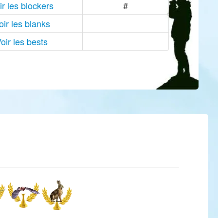
ir les blockers
#
oir les blanks
oir les bests