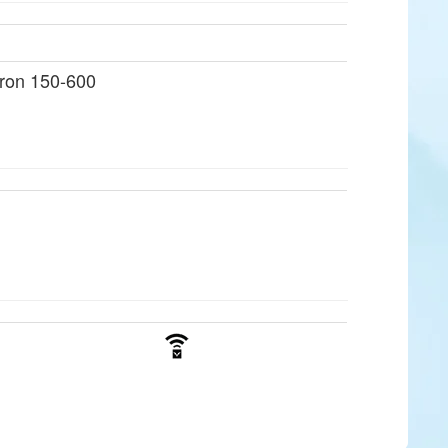
ron 150-600