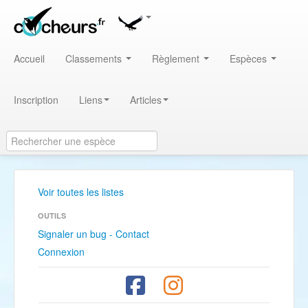
Accueil
Classements
Règlement
Espèces
Inscription
Liens
Articles
Voir toutes les listes
OUTILS
Signaler un bug - Contact
Connexion