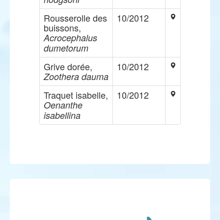
Rousserolle des
10/2012
buissons,
Acrocephalus
dumetorum
Grive dorée,
10/2012
Zoothera dauma
Traquet isabelle,
10/2012
Oenanthe
isabellina