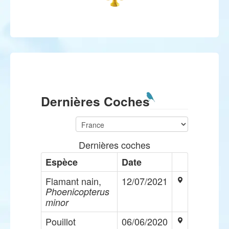
Dernières Coches
Dernières coches
Espèce
Date
Flamant nain,
12/07/2021
Phoenicopterus
minor
Pouillot
06/06/2020