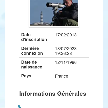
Date
17/02/2013
d'inscription
Dernière
13/07/2023 -
connexion
19:36:23
Date de
12/11/1986
naissance
Pays
France
Informations Générales