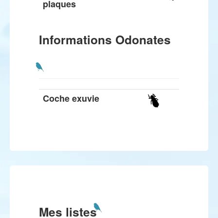
plaques
Informations Odonates
Coche exuvie
Mes listes