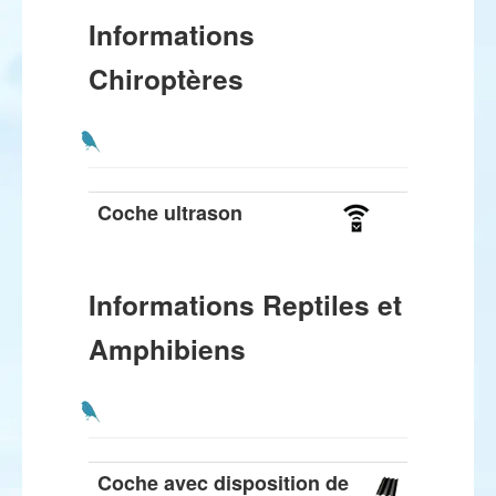
Informations
Chiroptères
Coche ultrason
Informations Reptiles et
Amphibiens
Coche avec disposition de