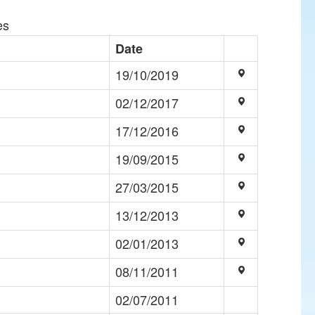
es
Date
19/10/2019
02/12/2017
17/12/2016
19/09/2015
27/03/2015
13/12/2013
02/01/2013
08/11/2011
02/07/2011