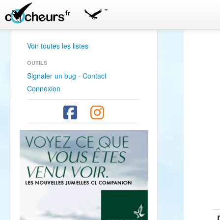
Voir toutes les listes
OUTILS
Signaler un bug - Contact
Connexion