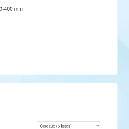
00-400 mm