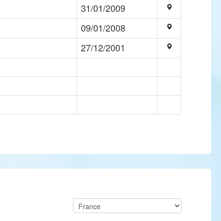
31/01/2009
09/01/2008
27/12/2001