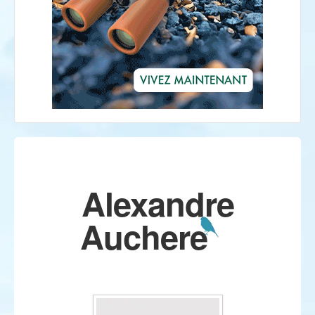
Alexandre
Auchere