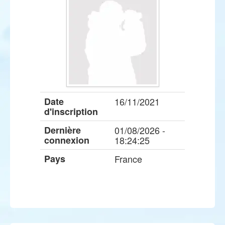
Date
16/11/2021
d'inscription
Dernière
01/08/2026 -
connexion
18:24:25
Pays
France