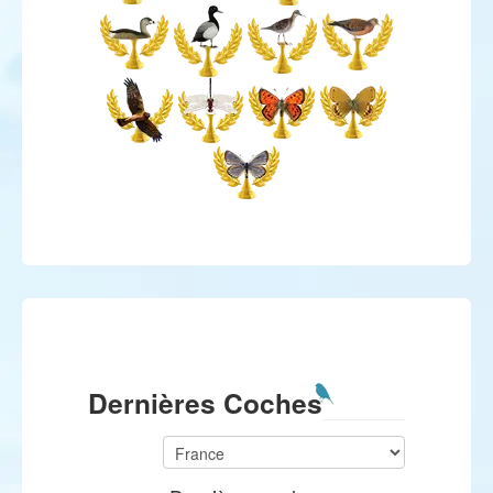
Dernières Coches