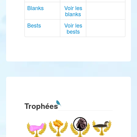
Blanks
Voir les
blanks
Bests
Voir les
bests
Trophées