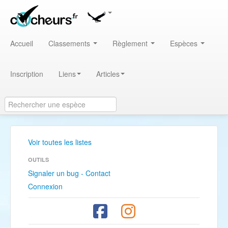
Accueil
Classements
Règlement
Espèces
Inscription
Liens
Articles
Voir toutes les listes
OUTILS
Signaler un bug - Contact
Connexion