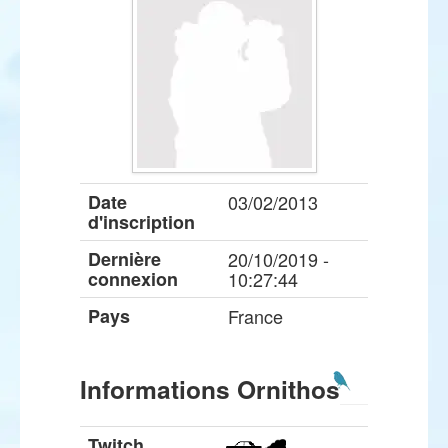
Date
03/02/2013
d'inscription
Dernière
20/10/2019 -
connexion
10:27:44
Pays
France
Informations Ornithos
Twitch