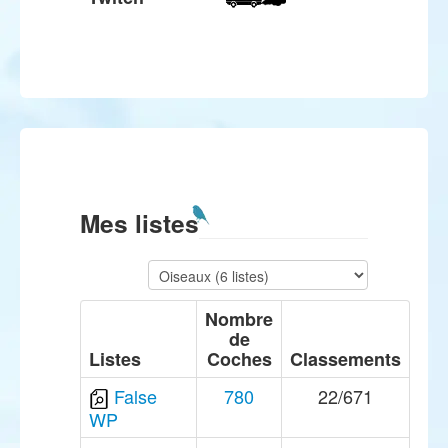
Mes listes
Nombre
de
Listes
Coches
Classements
False
780
22/671
WP