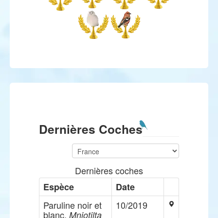
Dernières Coches
Dernières coches
Espèce
Date
Paruline noir et
10/2019
blanc,
Mniotilta