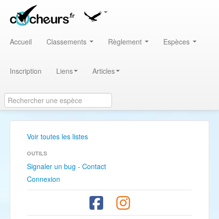
Accueil
Classements
Règlement
Espèces
Inscription
Liens
Articles
Voir toutes les listes
OUTILS
Signaler un bug - Contact
Connexion