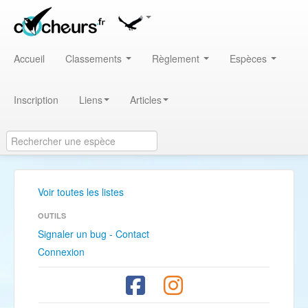
Accueil
Classements
Règlement
Espèces
Inscription
Liens
Articles
Voir toutes les listes
OUTILS
Signaler un bug - Contact
Connexion