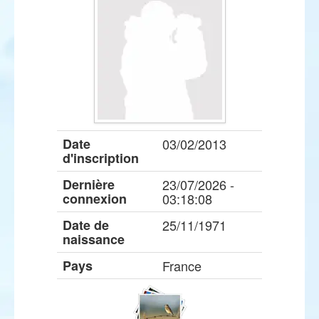
Date
03/02/2013
d'inscription
Dernière
23/07/2026 -
connexion
03:18:08
Date de
25/11/1971
naissance
Pays
France