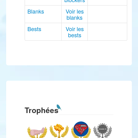
Blanks
Voir les
blanks
Bests
Voir les
bests
Trophées