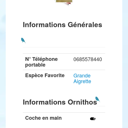
Informations Générales
N° Téléphone
0685578440
portable
Espèce Favorite
Grande
Aigrette
Informations Ornithos
Coche en main