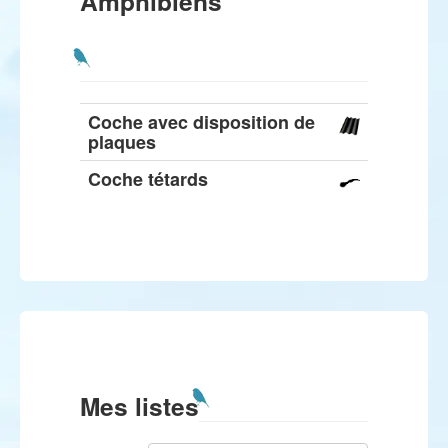
Amphibiens
Coche avec disposition de
plaques
Coche tétards
Mes listes