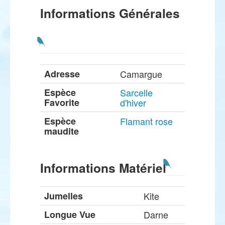
Informations Générales
Adresse
Camargue
Espèce
Sarcelle
Favorite
d'hiver
Espèce
Flamant rose
maudite
Informations Matériel
Jumelles
Kite
Longue Vue
Darne