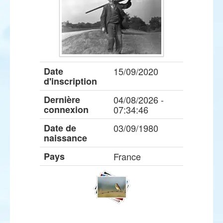
Date
15/09/2020
d'inscription
Dernière
04/08/2026 -
connexion
07:34:46
Date de
03/09/1980
naissance
Pays
France