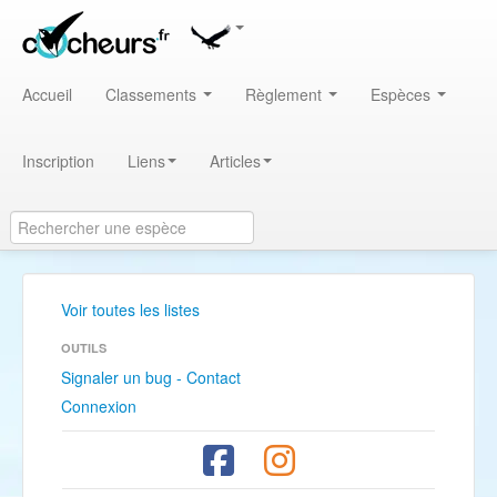
Accueil
Classements
Règlement
Espèces
Inscription
Liens
Articles
Voir toutes les listes
OUTILS
Signaler un bug - Contact
Connexion