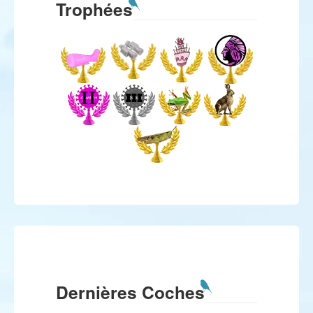
Trophées
Dernières Coches