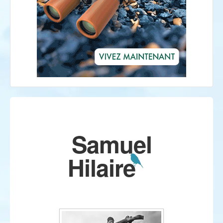
Samuel
Hilaire