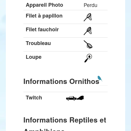
Appareil Photo
Perdu
Filet à papillon
Filet fauchoir
Troubleau
Loupe
Informations Ornithos
Twitch
Informations Reptiles et