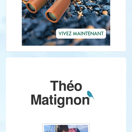
Théo
Matignon