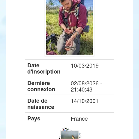
Date
10/03/2019
d'inscription
Dernière
02/08/2026 -
connexion
21:40:43
Date de
14/10/2001
naissance
Pays
France