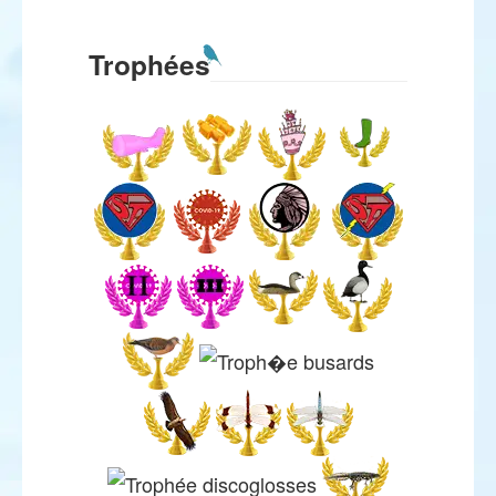
Trophées