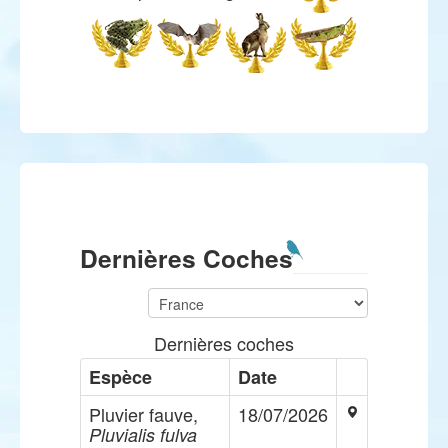
Dernières Coches
Dernières coches
Espèce
Date
Pluvier fauve,
18/07/2026
Pluvialis fulva