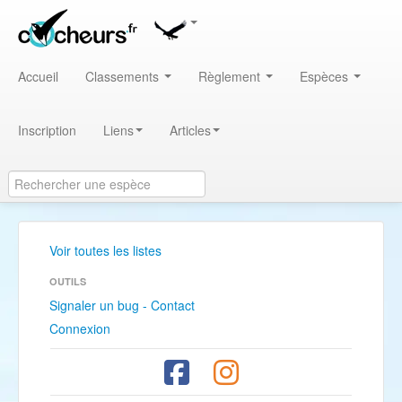
Accueil
Classements
Règlement
Espèces
Inscription
Liens
Articles
Voir toutes les listes
OUTILS
Signaler un bug - Contact
Connexion