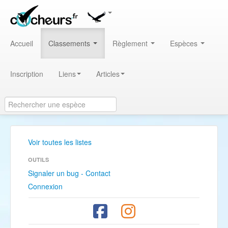
Accueil
Classements
Règlement
Espèces
Inscription
Liens
Articles
Voir toutes les listes
OUTILS
Signaler un bug - Contact
Connexion