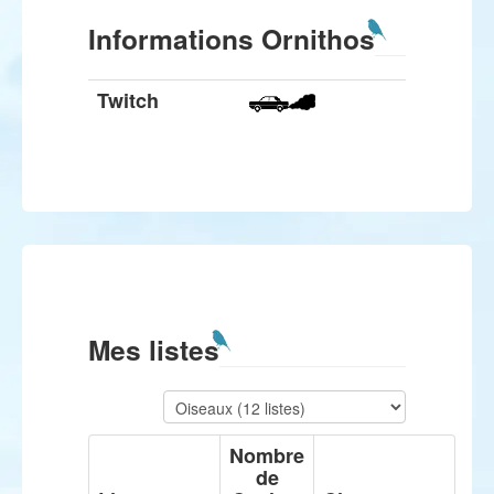
Informations Ornithos
Twitch
Mes listes
Nombre
de