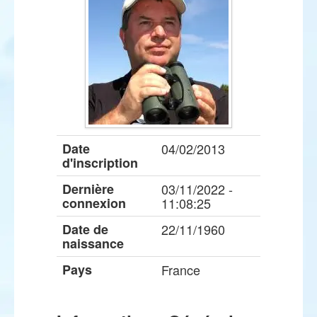
Date
04/02/2013
d'inscription
Dernière
03/11/2022 -
connexion
11:08:25
Date de
22/11/1960
naissance
Pays
France