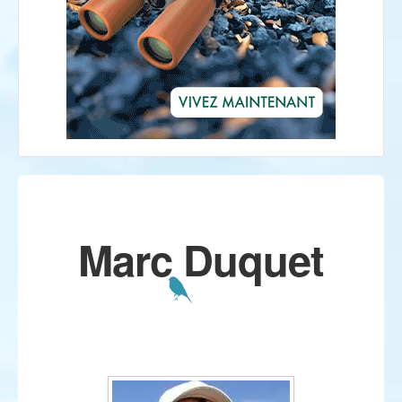
Marc Duquet