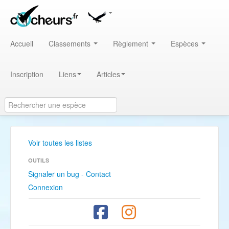
Accueil
Classements
Règlement
Espèces
Inscription
Liens
Articles
Voir toutes les listes
OUTILS
Signaler un bug - Contact
Connexion