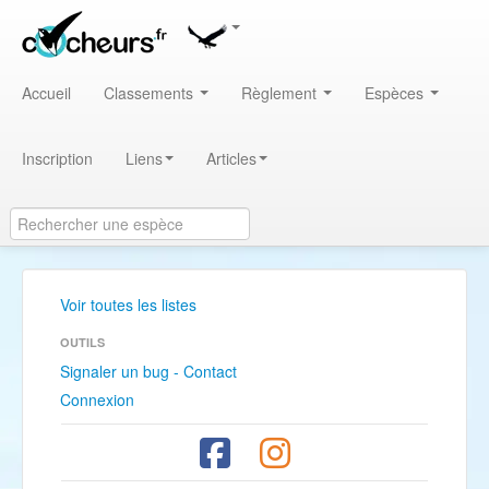
Accueil
Classements
Règlement
Espèces
Inscription
Liens
Articles
Voir toutes les listes
OUTILS
Signaler un bug - Contact
Connexion