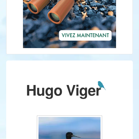
Hugo Viger