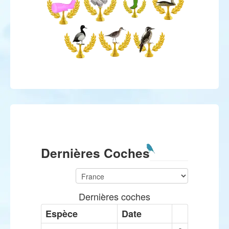
Dernières Coches
Dernières coches
Espèce
Date