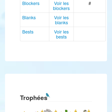
Blockers
Voir les
#
blockers
Blanks
Voir les
blanks
Bests
Voir les
bests
Trophées