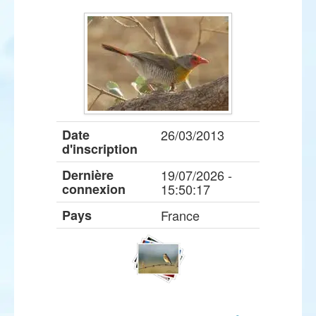
Date
26/03/2013
d'inscription
Dernière
19/07/2026 -
connexion
15:50:17
Pays
France