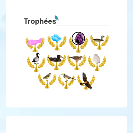
Trophées