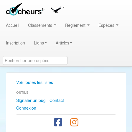
Accueil
Classements
Règlement
Espèces
Inscription
Liens
Articles
Voir toutes les listes
OUTILS
Signaler un bug - Contact
Connexion