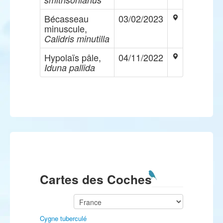
Bécasseau
03/02/2023
minuscule,
Calidris minutilla
Hypolaïs pâle,
04/11/2022
Iduna pallida
Cartes des Coches
Cygne tuberculé