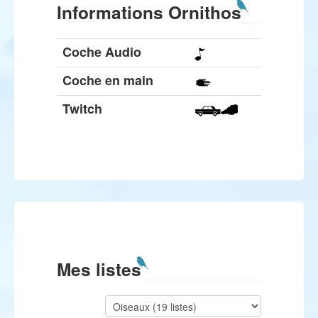
Informations Ornithos
Coche Audio
Coche en main
Twitch
Mes listes