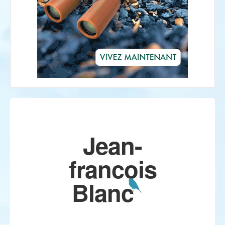
Jean-
francois
Blanc