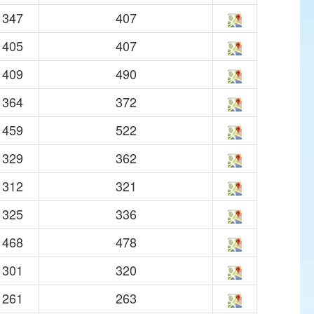
347
407
405
407
409
490
364
372
459
522
329
362
312
321
325
336
468
478
301
320
261
263