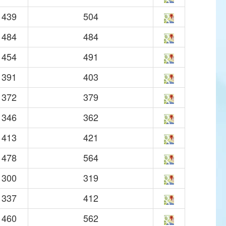
439
504
484
484
454
491
391
403
372
379
346
362
413
421
478
564
300
319
337
412
460
562