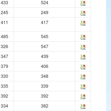
433
524
245
249
411
417
485
545
326
547
347
439
379
406
330
348
335
339
392
392
334
382