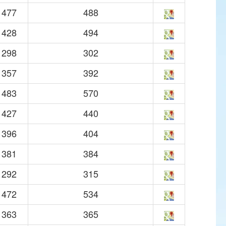
477
488
428
494
298
302
357
392
483
570
427
440
396
404
381
384
292
315
472
534
363
365