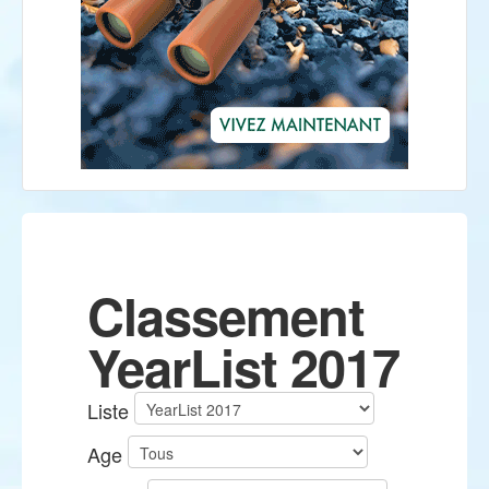
Classement
YearList 2017
Liste
Age