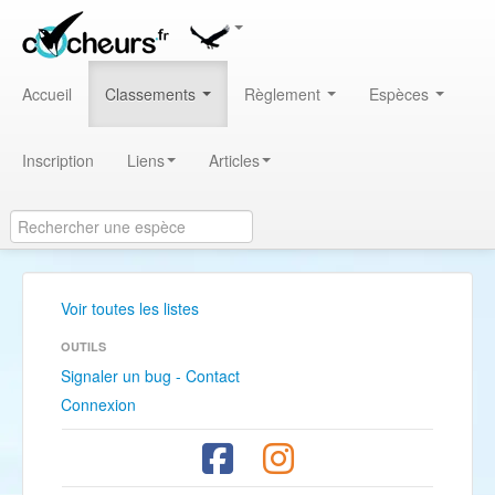
Accueil
Classements
Règlement
Espèces
Inscription
Liens
Articles
Voir toutes les listes
OUTILS
Signaler un bug - Contact
Connexion