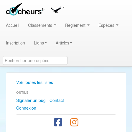
Accueil
Classements
Règlement
Espèces
Inscription
Liens
Articles
Voir toutes les listes
OUTILS
Signaler un bug - Contact
Connexion