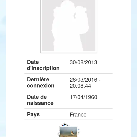
Date
30/08/2013
d'inscription
Dernière
28/03/2016 -
connexion
20:08:44
Date de
17/04/1960
naissance
Pays
France