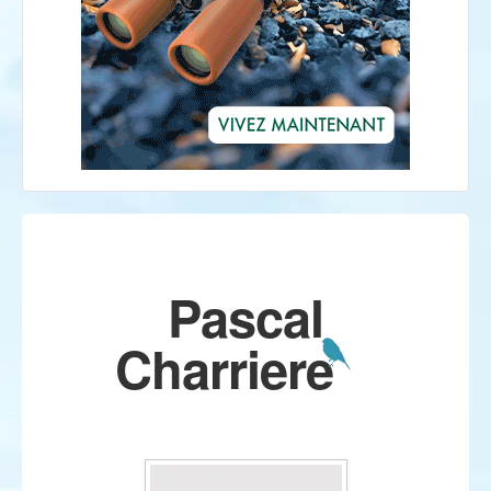
Pascal
Charriere