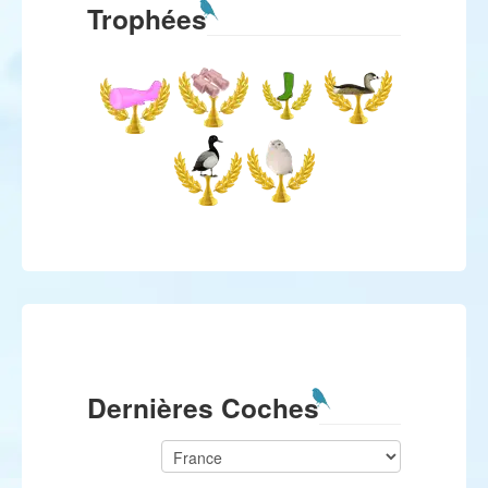
Trophées
Dernières Coches