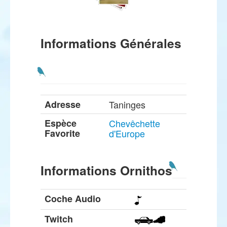
Informations Générales
Adresse
Taninges
Espèce
Chevêchette
Favorite
d'Europe
Informations Ornithos
Coche Audio
Twitch