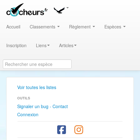
Accueil
Classements
Règlement
Espèces
Inscription
Liens
Articles
Voir toutes les listes
OUTILS
Signaler un bug - Contact
Connexion