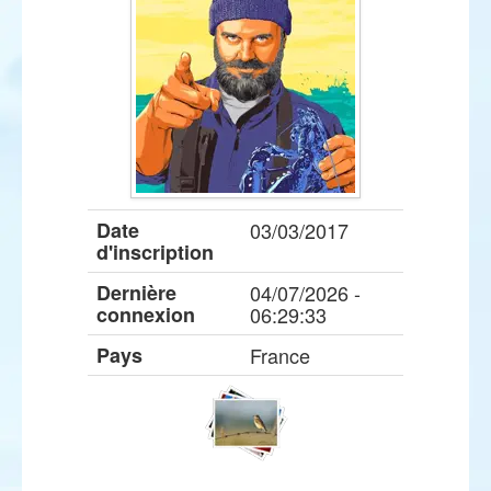
Date
03/03/2017
d'inscription
Dernière
04/07/2026 -
connexion
06:29:33
Pays
France