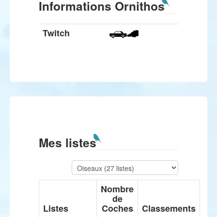
Informations Ornithos
Twitch
Mes listes
Nombre
de
Listes
Coches
Classements