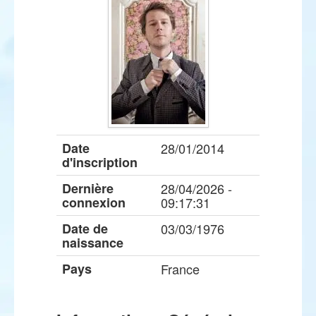
Date
28/01/2014
d'inscription
Dernière
28/04/2026 -
connexion
09:17:31
Date de
03/03/1976
naissance
Pays
France