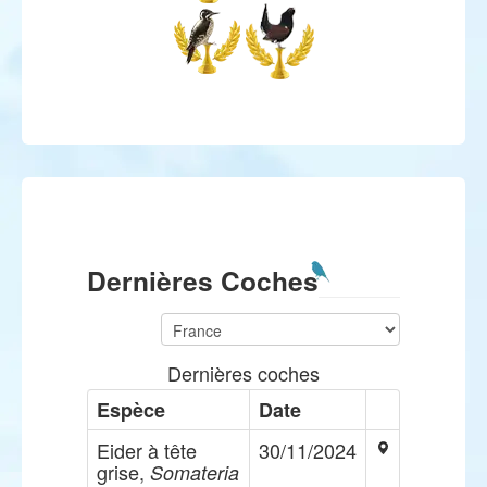
Dernières Coches
Dernières coches
Espèce
Date
Eider à tête
30/11/2024
grise,
Somateria