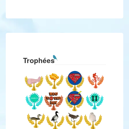
Trophées