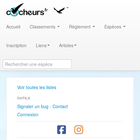
Accueil
Classements
Règlement
Espèces
Inscription
Liens
Articles
Voir toutes les listes
OUTILS
Signaler un bug - Contact
Connexion