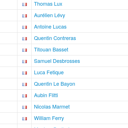
Thomas Lux
Aurélien Lévy
Antoine Lucas
Quentin Contreras
Titouan Basset
Samuel Desbrosses
Luca Fetique
Quentin Le Bayon
Aubin Flitti
Nicolas Marmet
William Ferry