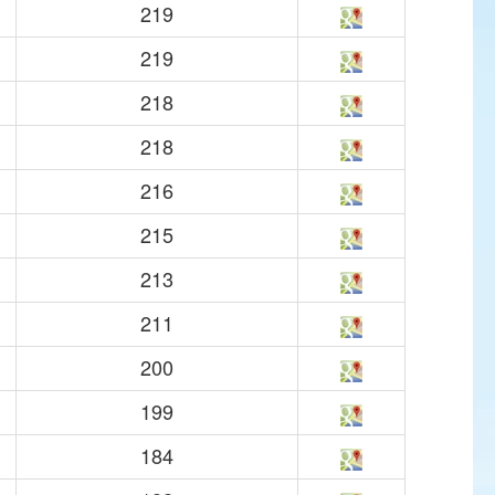
219
219
218
218
216
215
213
211
200
199
184