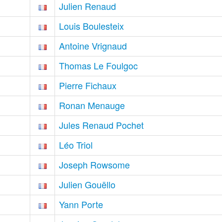
Julien Renaud
Louis Boulesteix
Antoine Vrignaud
Thomas Le Foulgoc
Pierre Fichaux
Ronan Menauge
Jules Renaud Pochet
Léo Triol
Joseph Rowsome
Julien Gouëllo
Yann Porte