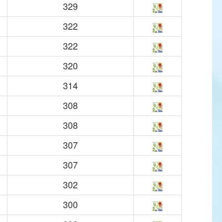
329
322
322
320
314
308
308
307
307
302
300