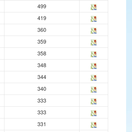
499
419
360
359
358
348
344
340
333
333
331