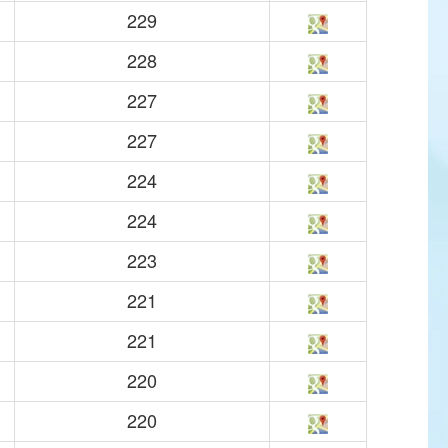
229
228
227
227
224
224
223
221
221
220
220