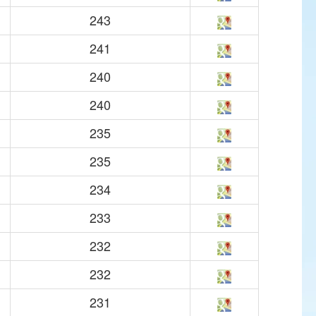
243
241
240
240
235
235
234
233
232
232
231