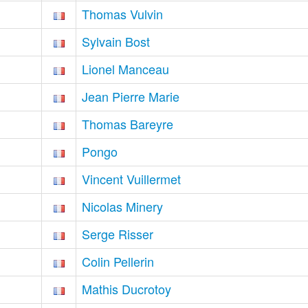
Thomas Vulvin
Sylvain Bost
Lionel Manceau
Jean Pierre Marie
Thomas Bareyre
Pongo
Vincent Vuillermet
Nicolas Minery
Serge Risser
Colin Pellerin
Mathis Ducrotoy