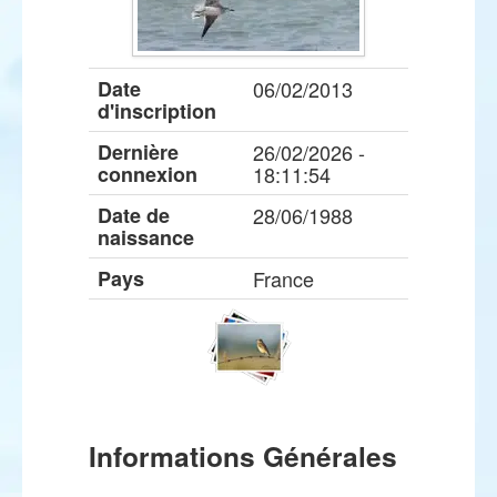
Date
06/02/2013
d'inscription
Dernière
26/02/2026 -
connexion
18:11:54
Date de
28/06/1988
naissance
Pays
France
Informations Générales