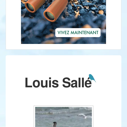
Louis Sallé