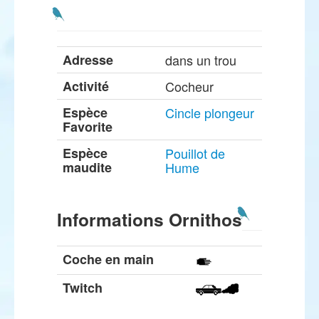
Adresse
dans un trou
Activité
Cocheur
Espèce
Cincle plongeur
Favorite
Espèce
Pouillot de
maudite
Hume
Informations Ornithos
Coche en main
Twitch