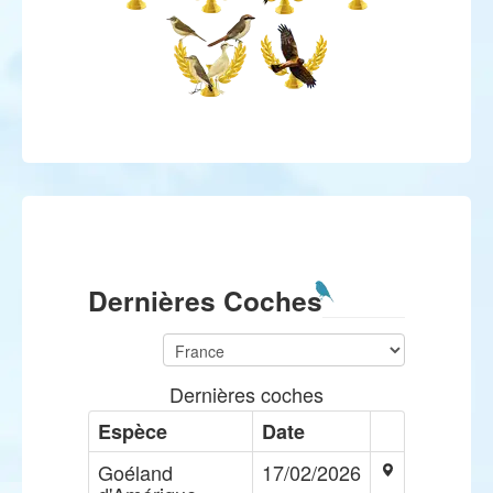
Dernières Coches
Dernières coches
Espèce
Date
Goéland
17/02/2026