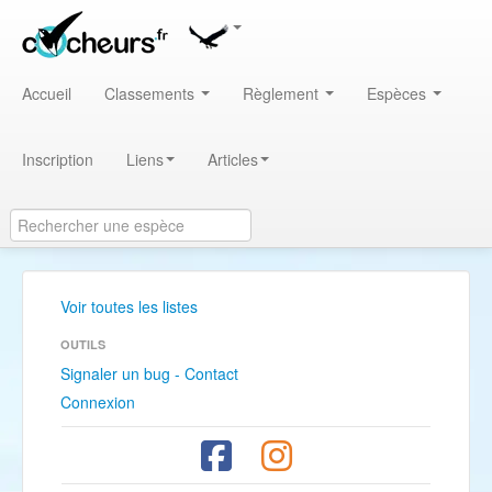
Accueil
Classements
Règlement
Espèces
Inscription
Liens
Articles
Voir toutes les listes
OUTILS
Signaler un bug - Contact
Connexion