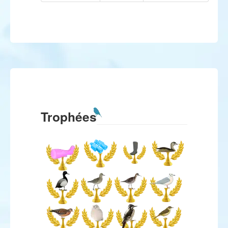
Trophées