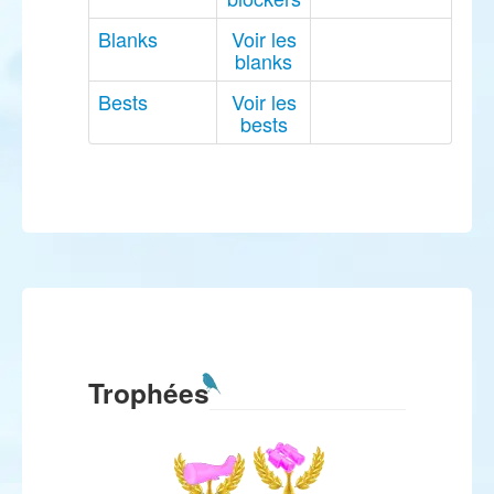
Blanks
Voir les
blanks
Bests
Voir les
bests
Trophées