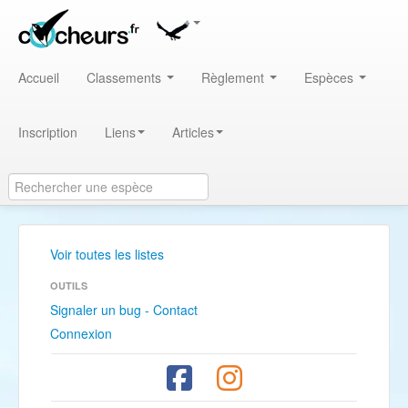
Accueil
Classements
Règlement
Espèces
Inscription
Liens
Articles
Voir toutes les listes
OUTILS
Signaler un bug - Contact
Connexion