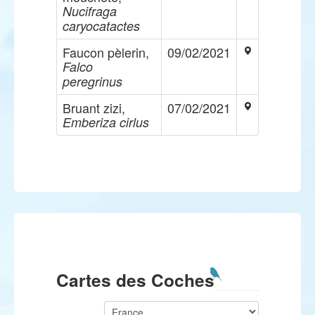
Nucifraga
caryocatactes
Faucon pèlerin,
09/02/2021
Falco
peregrinus
Bruant zizi,
07/02/2021
Emberiza cirlus
Cartes des Coches