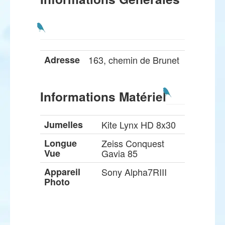
Adresse
163, chemin de Brunet
Informations Matériel
Jumelles
Kite Lynx HD 8x30
Longue
Zeiss Conquest
Vue
Gavia 85
Appareil
Sony Alpha7RIII
Photo