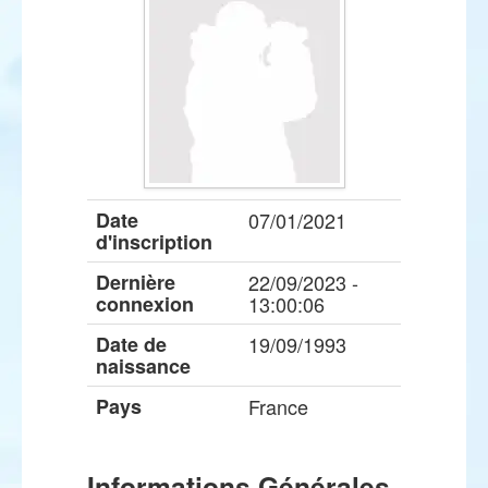
Date
07/01/2021
d'inscription
Dernière
22/09/2023 -
connexion
13:00:06
Date de
19/09/1993
naissance
Pays
France
Informations Générales