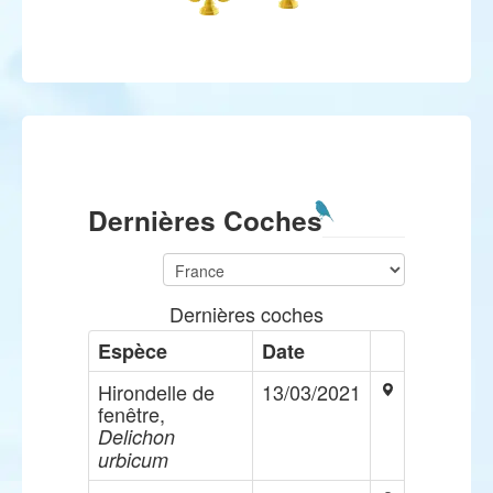
Dernières Coches
Dernières coches
Espèce
Date
Hirondelle de
13/03/2021
fenêtre,
Delichon
urbicum