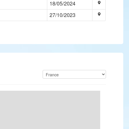
18/05/2024
27/10/2023