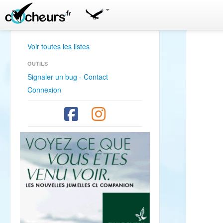
Voir toutes les listes
OUTILS
Signaler un bug - Contact
Connexion