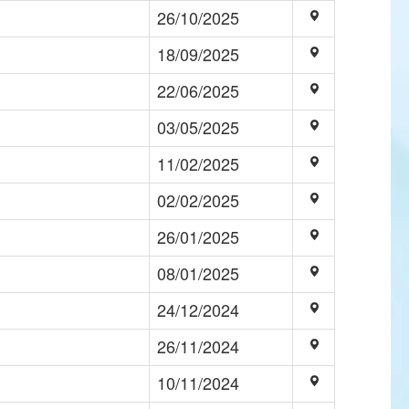
26/10/2025
18/09/2025
22/06/2025
03/05/2025
11/02/2025
02/02/2025
26/01/2025
08/01/2025
24/12/2024
26/11/2024
10/11/2024