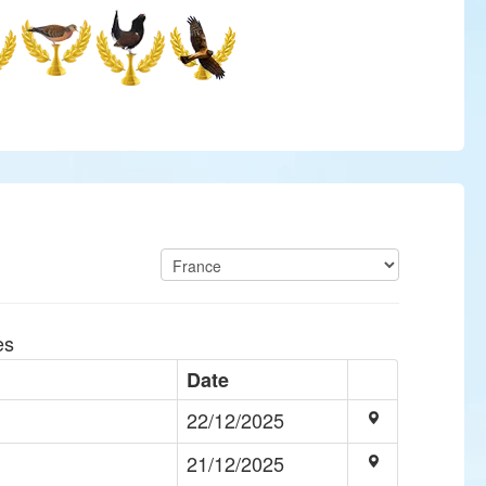
es
Date
22/12/2025
21/12/2025