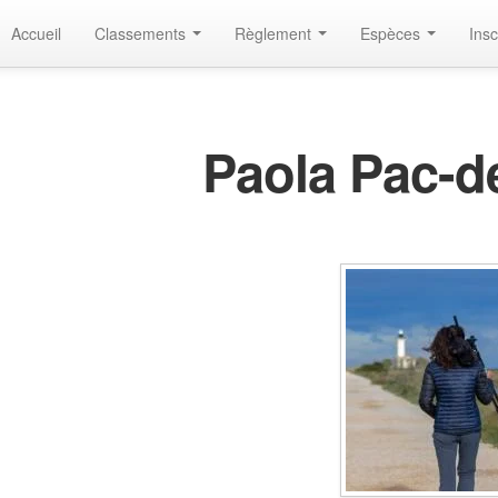
Accueil
Classements
Règlement
Espèces
Insc
Paola Pac-