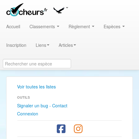
Accueil
Classements
Règlement
Espèces
Inscription
Liens
Articles
Voir toutes les listes
OUTILS
Signaler un bug - Contact
Connexion