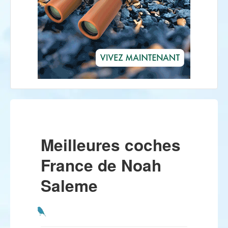
Meilleures coches
France de Noah
Saleme