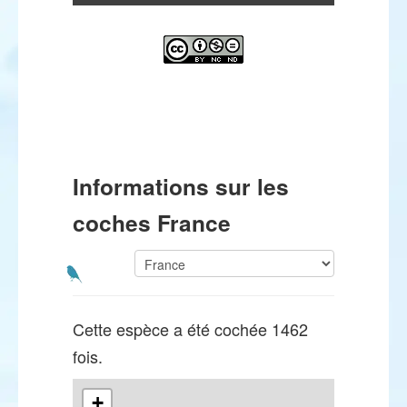
Informations sur les
coches France
Cette espèce a été cochée 1462
fois.
+