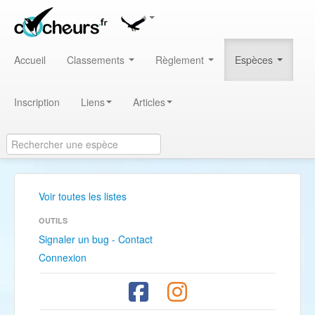
Accueil
Classements
Règlement
Espèces
Inscription
Liens
Articles
Voir toutes les listes
OUTILS
Signaler un bug - Contact
Connexion