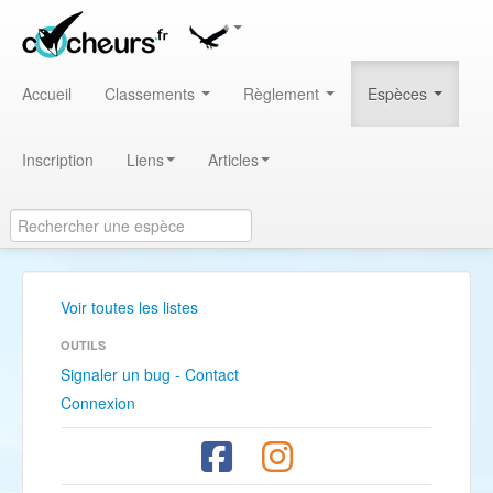
Accueil
Classements
Règlement
Espèces
Inscription
Liens
Articles
Voir toutes les listes
OUTILS
Signaler un bug - Contact
Connexion