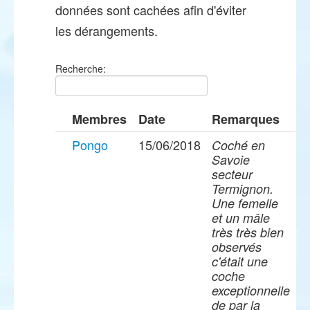
données sont cachées afin d'éviter
les dérangements.
Recherche:
Membres
Date
Remarques
Pongo
15/06/2018
Coché en
Savoie
secteur
Termignon.
Une femelle
et un mâle
très très bien
observés
c'était une
coche
exceptionnelle
de par la