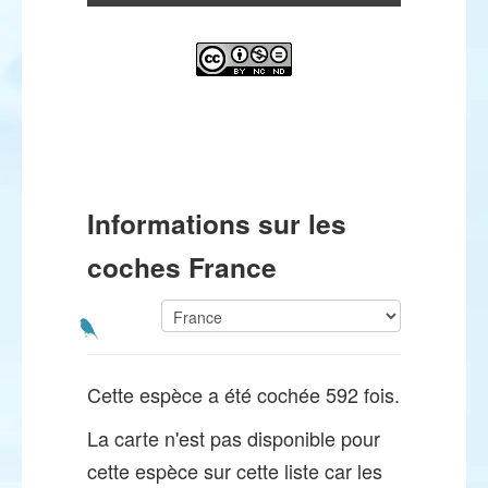
Informations sur les
coches France
Cette espèce a été cochée 592 fois.
La carte n'est pas disponible pour
cette espèce sur cette liste car les