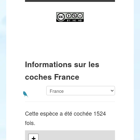
Informations sur les
coches France
Cette espèce a été cochée 1524
fois.
+