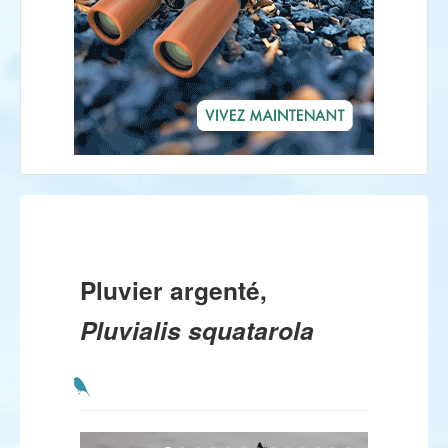
Pluvier argenté,
Pluvialis squatarola