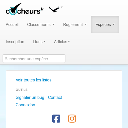
Accueil
Classements
Règlement
Espèces
Inscription
Liens
Articles
Voir toutes les listes
OUTILS
Signaler un bug - Contact
Connexion