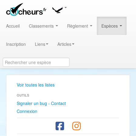
Accueil
Classements
Règlement
Espèces
Inscription
Liens
Articles
Voir toutes les listes
OUTILS
Signaler un bug - Contact
Connexion