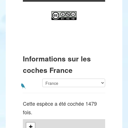
Informations sur les
coches France
Cette espèce a été cochée 1479
fois.
+