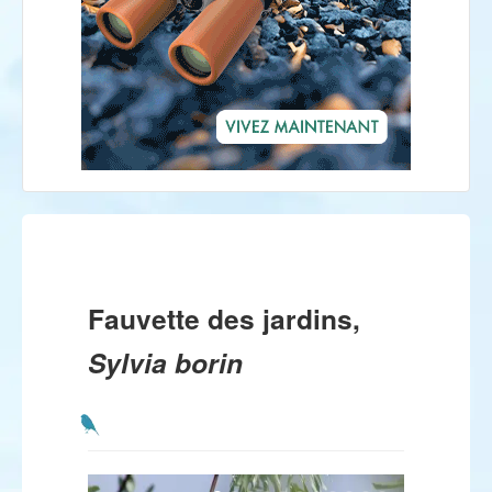
Fauvette des jardins,
Sylvia borin